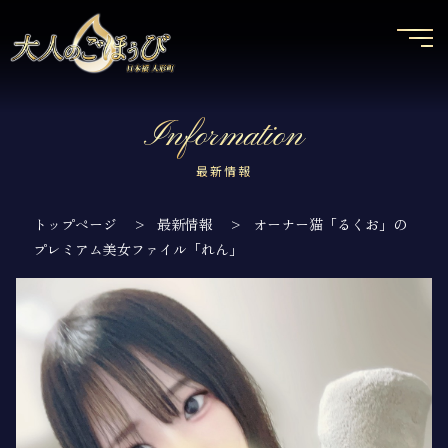
Information
最新情報
トップページ
>
最新情報
>
オーナー猫「るくお」の
プレミアム美女ファイル「れん」